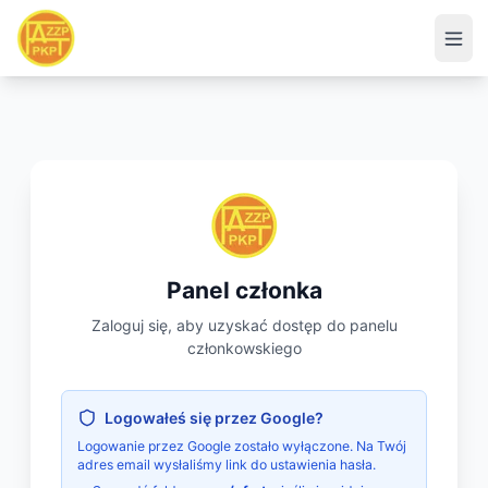
Panel członka
Zaloguj się, aby uzyskać dostęp do panelu
członkowskiego
Logowałeś się przez Google?
Logowanie przez Google zostało wyłączone. Na Twój
adres email wysłaliśmy link do ustawienia hasła.